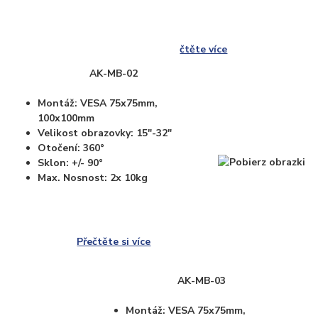
čtěte více
AK-MB-02
Montáž: VESA 75x75mm,
100x100mm
Velikost obrazovky: 15"-32"
Otočení: 360°
Sklon: +/- 90°
Max. Nosnost: 2x 10kg
Přečtěte si více
AK-MB-03
Montáž: VESA 75x75mm,