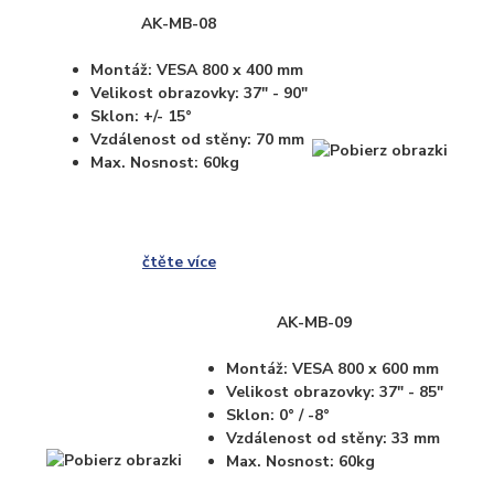
AK-MB-08
Montáž: VESA 800 x 400 mm
Velikost obrazovky: 37" - 90"
Sklon: +/- 15°
Vzdálenost od stěny: 70 mm
Max. Nosnost: 60kg
čtěte více
AK-MB-09
Montáž: VESA 800 x 600 mm
Velikost obrazovky: 37" - 85"
Sklon: 0° / -8°
Vzdálenost od stěny: 33 mm
Max. Nosnost: 60kg