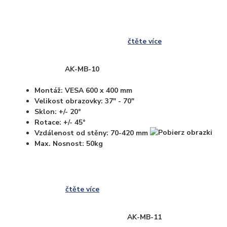
čtěte více
AK-MB-10
Montáž: VESA 600 x 400 mm
Velikost obrazovky: 37" - 70"
Sklon: +/- 20°
Rotace: +/- 45°
Vzdálenost od stěny: 70-420 mm
Max. Nosnost: 50kg
čtěte více
AK-MB-11