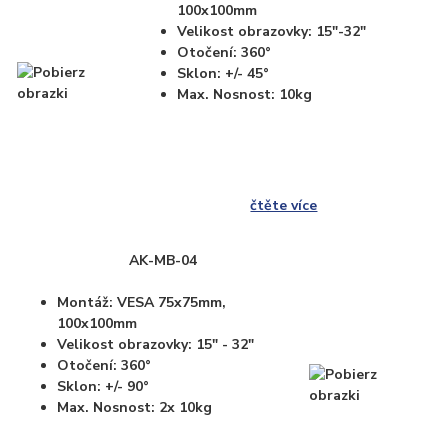
100x100mm
Velikost obrazovky: 15"-32"
Otočení: 360°
Sklon: +/- 45°
Max. Nosnost: 10kg
čtěte více
AK-MB-04
Montáž: VESA 75x75mm,
100x100mm
Velikost obrazovky: 15" - 32"
Otočení: 360°
Sklon: +/- 90°
Max. Nosnost: 2x 10kg