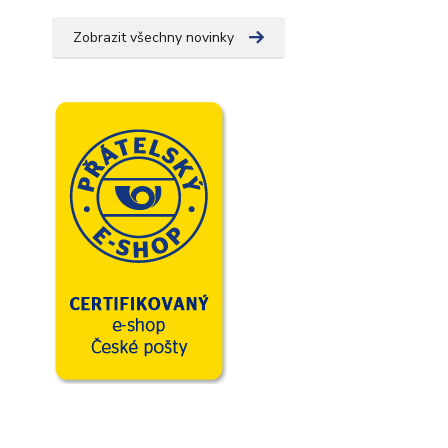
Zobrazit všechny novinky