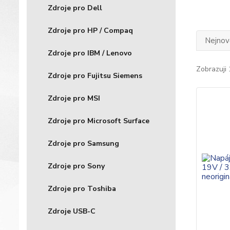
Zdroje pro Dell
Zdroje pro HP / Compaq
Nejnově
Zdroje pro IBM / Lenovo
Zobrazuji 
Zdroje pro Fujitsu Siemens
Zdroje pro MSI
Zdroje pro Microsoft Surface
Zdroje pro Samsung
Zdroje pro Sony
Zdroje pro Toshiba
Zdroje USB-C