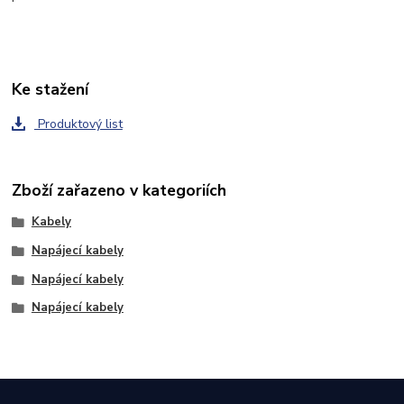
Ke stažení
Produktový list
Zboží zařazeno v kategoriích
Kabely
Napájecí kabely
Napájecí kabely
Napájecí kabely