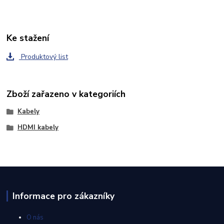
Ke stažení
Produktový list
Zboží zařazeno v kategoriích
Kabely
HDMI kabely
Informace pro zákazníky
O nás