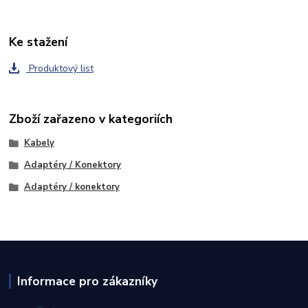
Ke stažení
Produktový list
Zboží zařazeno v kategoriích
Kabely
Adaptéry / Konektory
Adaptéry / konektory
Informace pro zákazníky